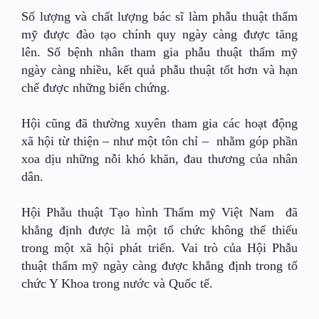
Số lượng và chất lượng bác sĩ làm phẫu thuật thẩm
mỹ được đào tạo chính quy ngày càng được tăng
lên. Số bệnh nhân tham gia phẫu thuật thẩm mỹ
ngày càng nhiều, kết quả phẫu thuật tốt hơn và hạn
chế được những biến chứng.
Hội cũng đã thường xuyên tham gia các hoạt động
xã hội từ thiện – như một tôn chỉ – nhằm góp phần
xoa dịu những nỗi khó khăn, đau thương của nhân
dân.
Hội Phẫu thuật Tạo hình Thẩm mỹ Việt Nam đã
khẳng định được là một tổ chức không thể thiếu
trong một xã hội phát triển. Vai trò của Hội Phẫu
thuật thẩm mỹ ngày càng được khẳng định trong tổ
chức Y Khoa trong nước và Quốc tế.