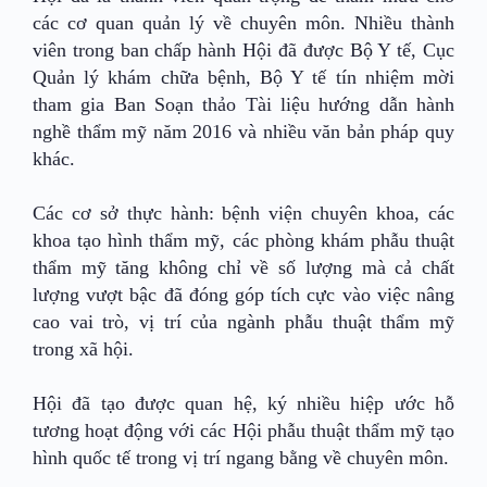
các cơ quan quản lý về chuyên môn. Nhiều thành
viên trong ban chấp hành Hội đã được Bộ Y tế, Cục
Quản lý khám chữa bệnh, Bộ Y tế tín nhiệm mời
tham gia Ban Soạn thảo Tài liệu hướng dẫn hành
nghề thẩm mỹ năm 2016 và nhiều văn bản pháp quy
khác.
Các cơ sở thực hành: bệnh viện chuyên khoa, các
khoa tạo hình thẩm mỹ, các phòng khám phẫu thuật
thẩm mỹ tăng không chỉ về số lượng mà cả chất
lượng vượt bậc đã đóng góp tích cực vào việc nâng
cao vai trò, vị trí của ngành phẫu thuật thẩm mỹ
trong xã hội.
Hội đã tạo được quan hệ, ký nhiều hiệp ước hỗ
tương hoạt động với các Hội phẫu thuật thẩm mỹ tạo
hình quốc tế trong vị trí ngang bằng về chuyên môn.