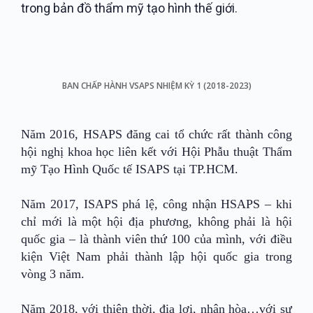
trong bản đồ thẩm mỹ tạo hình thế giới.
BAN CHẤP HÀNH VSAPS NHIỆM KỲ 1 (2018-2023)
Năm 2016, HSAPS đăng cai tổ chức rất thành công
hội nghị khoa học liên kết với Hội Phẫu thuật Thẩm
mỹ Tạo Hình Quốc tế ISAPS tại TP.HCM.
Năm 2017, ISAPS phá lệ, công nhận HSAPS – khi
chỉ mới là một hội địa phương, không phải là hội
quốc gia – là thành viên thứ 100 của mình, với điều
kiện Việt Nam phải thành lập hội quốc gia trong
vòng 3 năm.
Năm 2018, với thiên thời, địa lợi, nhân hòa…với sự