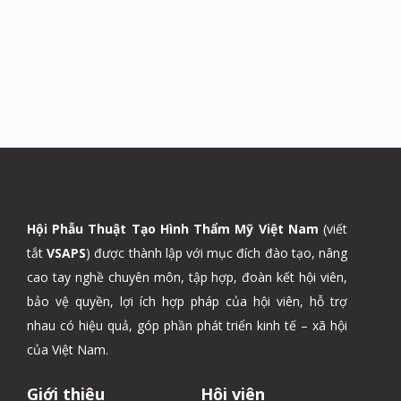
Hội Phẫu Thuật Tạo Hình Thẩm Mỹ Việt Nam
(viết
tắt
VSAPS
) được thành lập với mục đích đào tạo, nâng
cao tay nghề chuyên môn, tập hợp, đoàn kết hội viên,
bảo vệ quyền, lợi ích hợp pháp của hội viên, hỗ trợ
nhau có hiệu quả, góp phần phát triển kinh tế – xã hội
của Việt Nam.
Giới thiệu
Hội viên