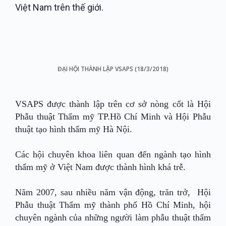
Việt Nam trên thế giới.
ĐẠI HỘI THÀNH LẬP VSAPS (18/3/2018)
VSAPS được thành lập trên cơ sở nòng cốt là Hội
Phẫu thuật Thẩm mỹ TP.Hồ Chí Minh và Hội Phẫu
thuật tạo hình thẩm mỹ Hà Nội.
Các hội chuyên khoa liên quan đến ngành tạo hình
thẩm mỹ ở Việt Nam được thành hình khá trễ.
Năm 2007, sau nhiều năm vận động, trăn trở, Hội
Phẫu thuật Thẩm mỹ thành phố Hồ Chí Minh, hội
chuyên ngành của những người làm phẫu thuật thẩm