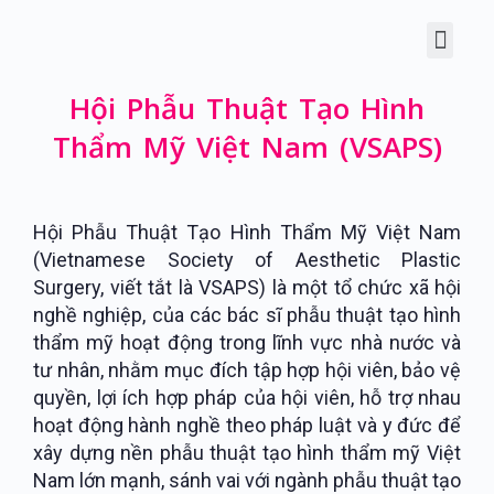
Hội Phẫu Thuật Tạo Hình
Thẩm Mỹ Việt Nam (VSAPS)
Hội Phẫu Thuật Tạo Hình Thẩm Mỹ Việt Nam
(Vietnamese Society of Aesthetic Plastic
Surgery, viết tắt là VSAPS) là một tổ chức xã hội
nghề nghiệp, của các bác sĩ phẫu thuật tạo hình
thẩm mỹ hoạt động trong lĩnh vực nhà nước và
tư nhân, nhằm mục đích tập hợp hội viên, bảo vệ
quyền, lợi ích hợp pháp của hội viên, hỗ trợ nhau
hoạt động hành nghề theo pháp luật và y đức để
xây dựng nền phẫu thuật tạo hình thẩm mỹ Việt
Nam lớn mạnh, sánh vai với ngành phẫu thuật tạo